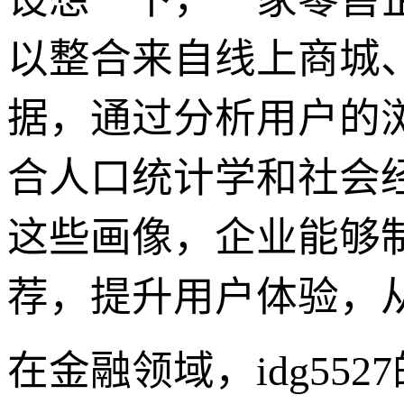
以整合来自线上商城
据，通过分析用户的
合人口统计学和社会
这些画像，企业能够
荐，提升用户体验，
在金融领域，idg5