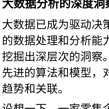
大数据分析的深度洞
大数据已成为驱动决策
的数据处理和分析能
挖掘出深层次的洞察
先进的算法和模型，
趋势和关联。
设想一下，一家零售企