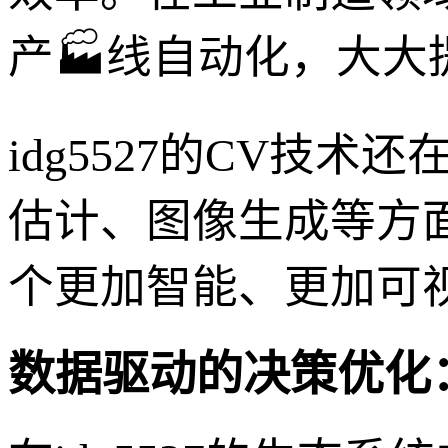
产🏭线自动化，大
idg5527的CV技
估计、图像生成等方
个更加智能、更加可
数据驱动的决策优化