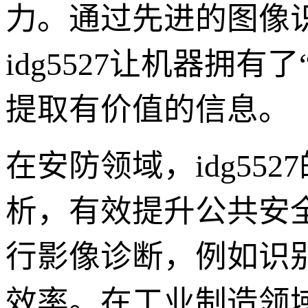
力。通过先进的图像
idg5527让机器拥
提取有价值的信息。
在安防领域，idg55
析，有效提升公共安
行影像诊断，例如识
效率。在工业制造领域