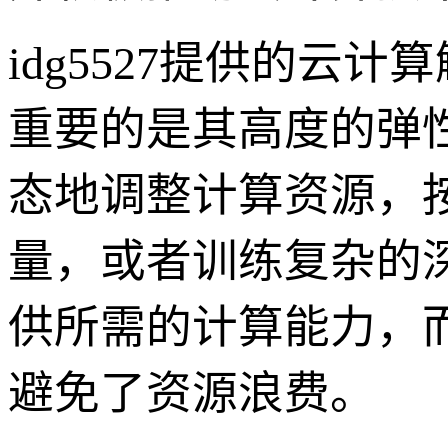
idg5527提供的
重要的是其高度的弹
态地调整计算资源，
量，或者训练复杂的
供所需的计算能力，
避免了资源浪费。