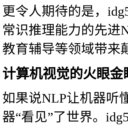
更令人期待的是，id
常识推理能力的先进
教育辅导等领域带来
计算机视觉的火眼金
如果说NLP让机器听
器“看见”了世界。id