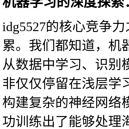
机器学习的深度探索
idg5527的核心
累。我们都知道，机
从数据中学习、识别模
非仅仅停留在浅层学
构建复杂的神经网络模
功训练出了能够处理