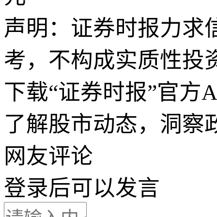
声明：证券时报力求
考，不构成实质性投
下载“证券时报”官方
了解股市动态，洞察
网友评论
登录
后可以发言