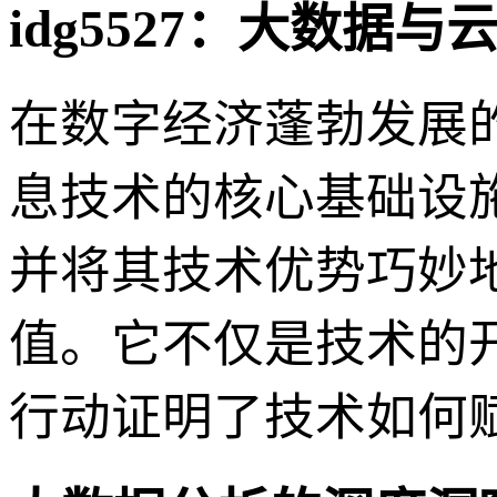
idg5527：大数据
在数字经济蓬勃发展
息技术的核心基础设施
并将其技术优势巧妙
值。它不仅是技术的
行动证明了技术如何