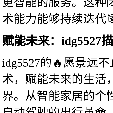
更智能的服务。这种闭环
术能力能够持续迭代
赋能未来：idg552
idg5527的🔥愿
术，赋能未来的生活
界。从智能家居的个
自动驾驶的出行革命，