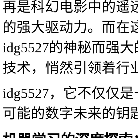
再是科幻电影中的遥
的强大驱动力。而在这
idg5527的神秘
技术，悄然引领着行
idg5527，它不
可能的数字未来的钥