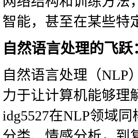
网络结构和训练方法
智能，甚至在某些特
自然语言处理的飞跃
自然语言处理（NLP
力于让计算机能够理
idg5527在NLP
分类、情感分析，到复