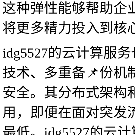
这种弹性能够帮助企
将更多精力投入到核
idg5527的云计
技术、多重备📌份
安全。其分布式架构
用，即便在面对突发
最低。idg5527