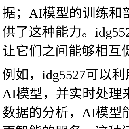
据；AI模型的训练
供了这种能力。idg
让它们之间能够相互
例如，idg5527
AI模型，并实时处
数据的分析，AI模