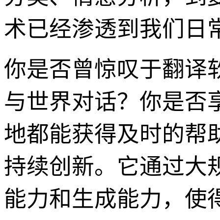
术已经渗透到我们日
你是否曾惊叹于翻译
与世界对话？你是否
地都能获得及时的帮助？
持续创新。它通过大
能力和生成能力，使