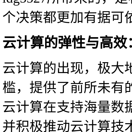
个决策都更加有据可
云计算的弹性与高效
云计算的出现，极大
槛，提供了前所未有的
云计算在支持海量数
并积极推动云计算技