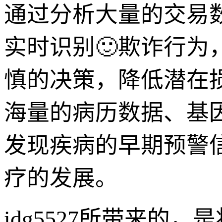
通过分析大量的交易数
实时识别🙂欺诈行
慎的决策，降低潜在损
海量的病历数据、基
发现疾病的早期预警
疗的发展。
idg5527所带来