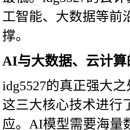
工智能、大数据等前
撑。
AI与大数据、云计
idg5527的真正
这三大核心技术进行
应。AI模型需要海