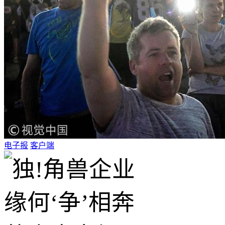
电子报
客户端