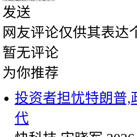
发送
网友评论仅供其表达
暂无评论
为你推荐
投资者担忧特朗普
代