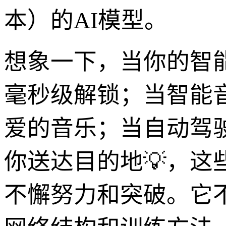
本）的AI模型。
想象一下，当你的智
毫秒级解锁；当智能
爱的音乐；当自动驾
你送达目的地💡，这些
不懈努力和突破。它