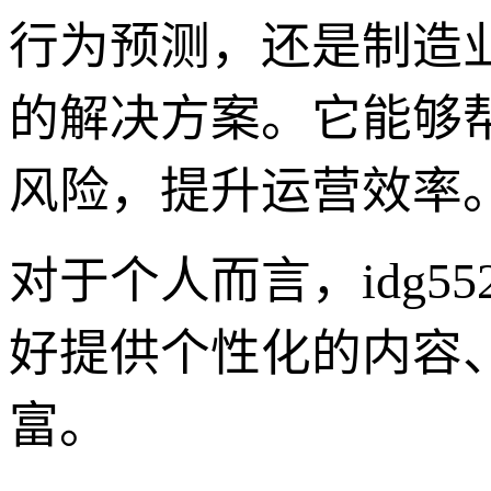
行为预测，还是制造业
的解决方案。它能够
风险，提升运营效率
对于个人而言，idg
好提供个性化的内容
富。