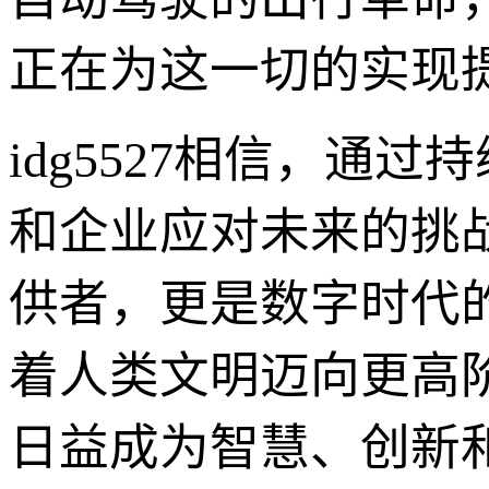
正在为这一切的实现
idg5527相信，
和企业应对未来的挑
供者，更是数字时代
着人类文明迈向更高阶
日益成为智慧、创新