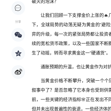
破灭的泡沫？
让我们回顾一下支撑金价上涨的🔥
分享
下，全球局势的动荡无疑为黄金的“避险
弈的升级，每一次的紧张局势都让投资
续的宽松货币政策，以及一些国家不断
生了动摇，转而寻求黄金这一“硬通货”。
通胀预期的升温，也让黄金作为对
当黄金价格不断攀升，突破一个个历
叙事中了？是否忽略了它本身也受到供
前，一些关键的经济指标🌸正在发出不
但并未出现普遍性的衰退，一些经济体