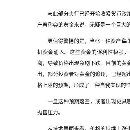
与此部分央行已经开始收紧货币政
产著称😁的黄金来说，无疑是一个巨大的
更值得警惕的是，当🙂一种资产
机资金涌入。这些资金的逐利性极强，
离，导致价格出现急剧下跌。目前的黄
出，部分投资者对黄金的追逐，已经超
格上涨的预期，形成了一种自我实现的“
一旦这种预期落空，或者出现更具
抛售压力。
从技术层面来看，价格的持续上涨