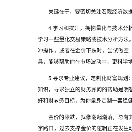
关键在于，要密切关注宏观经济数
4.学习和提升，拥抱量化与技术分
学习一些量化交易策略或技术分析方法
冲操作，或者在金价下跌时，尝试做空
具，能够帮助你在市场波动中，更科学
5.寻求专业建议，定制化财富规划
知识，寻求独立的财务顾问的帮助是明
好和财🔥务目标，为你量身定制一套稳
金价的涨跌，就像潮起潮落，总有
字路口，过去支撑金价的逻辑正在发生