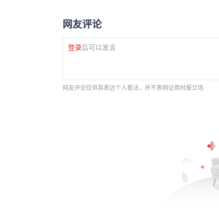
网友评论
登录
后可以发言
网友评论仅供其表达个人看法，并不表明证券时报立场