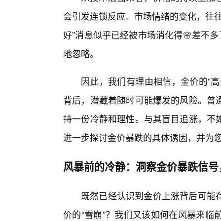
会引发连锁反应。市场情绪的变化，往往
好”消息似乎已经被市场消化得🌸差不
地忽略。
因此，我们有理由相信，金价的“高
背后，潜藏着随时可能爆发的风险。普
持一份冷静和理性。与其盲目追涨，不
进一步探讨金价暴跌的具体诱因，并为
风暴前的冷静：洞察金价暴跌信号
既然已经认识到金价上涨背后可能存
价的“雪崩”？我们又该如何在风暴来临