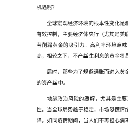
机遇呢？
全球宏观经济环境的根本性变化是
有效控制，主要经济体央行（尤其是美联
著削弱黄金的吸引力。高利率环境意味
高，相较之下，不产🏭生利息的黄金将显
届时，那些为了规避通胀而进入黄
的资产🏭中。
地缘政治风险的缓解，尤其是主要
性。当全球局势趋于稳定，市场恐慌情
降。如同疫情期间，当人们不再担心病