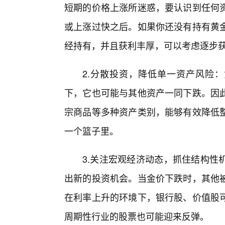
短期的价格上涨所迷惑，要认识到任何
或上涨过快之后。如果你还没有持有黄
经持有，并且获利丰厚，可以考虑逐步
2.分散投资，降低单一资产风险：
下，它也可能与其他资产一同下跌。因
宗商品等多种资产类别，能够有效降低
一个篮子里。
3.关注宏观经济动态，抓住结构性
出新的投资机会。当金价下跌时，其他
在利率上升的环境下，银行股、价值股
周期性行业的股票也可能迎来反弹。