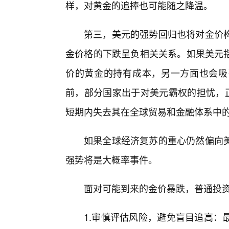
样，对黄金的追捧也可能随之降温。
第三，美元的强势回归也将对金价构
金价格的下跌呈负相关关系。如果美元指
价的黄金的持有成本，另一方面也会吸
前，部分国家出于对美元霸权的担忧，正
短期内失去其在全球贸易和金融体系中的
如果全球经济复苏的重心仍然偏向
强势将是大概率事件。
面对可能到来的金价暴跌，普通投
1.审慎评估风险，避免盲目追高：