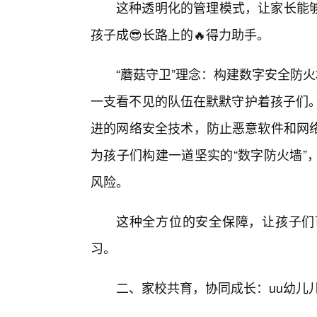
这种透明化的管理模式，让家长能
孩子成😎长路上的🔥得力助手。
“蘑菇守卫”理念：构建数字安全防
一支看不见的队伍在默默守护着孩子们。
进的网络安全技术，防止恶意软件和网
为孩子们构建一道坚实的“数字防火墙”
风险。
这种全方位的安全保障，让孩子们
习。
二、家校共育，协同成长：uu幼儿