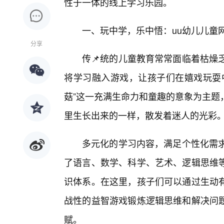
性于一体的线上学习乐园。
一、玩中学，乐中悟：uu幼儿儿童
分享
传📌统的儿童教育常常面临着枯燥
将学习融入游戏，让孩子们在嬉戏玩耍
菇”这一充满生命力和童趣的意象为主题
里生长出来的一样，散发着迷人的光彩
多元化的学习内容，满足个性化需求
了语言、数学、科学、艺术、逻辑思维
识体系。在这里，孩子们可以通过生动有
战性的益智游戏锻炼逻辑思维和解决问
赋。