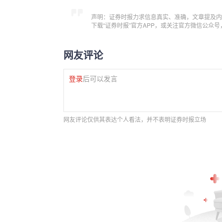
声明：证券时报力求信息真实、准确，文章提及内
下载“证券时报”官方APP，或关注官方微信公众
网友评论
登录
后可以发言
网友评论仅供其表达个人看法，并不表明证券时报立场