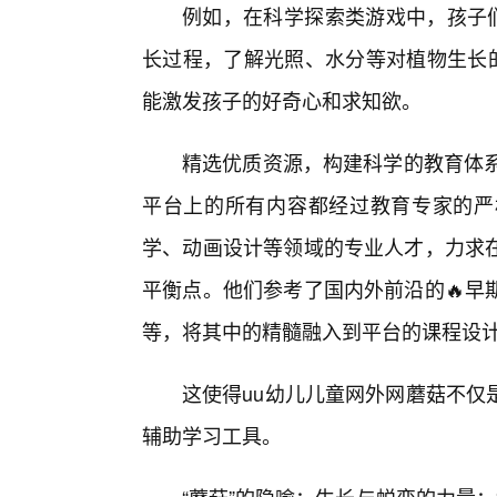
例如，在科学探索类游戏中，孩子们
长过程，了解光照、水分等对植物生长的
能激发孩子的好奇心和求知欲。
精选优质资源，构建科学的教育体系
平台上的所有内容都经过教育专家的严
学、动画设计等领域的专业人才，力求在
平衡点。他们参考了国内外前沿的🔥早
等，将其中的精髓融入到平台的课程设
这使得uu幼儿儿童网外网蘑菇不仅
辅助学习工具。