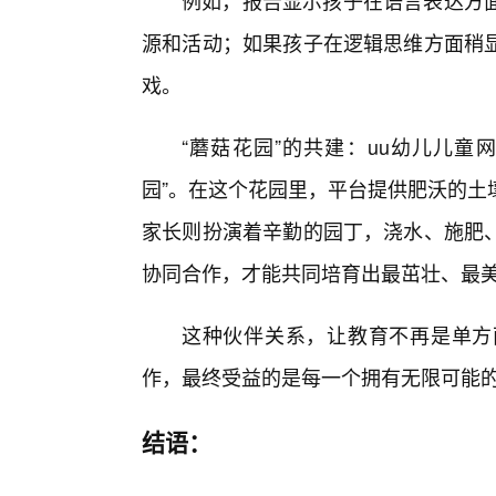
例如，报告显示孩子在语言表达方
源和活动；如果孩子在逻辑思维方面稍
戏。
“蘑菇花园”的共建：uu幼儿儿童
园”。在这个花园里，平台提供肥沃的土
家长则扮演着辛勤的园丁，浇水、施肥
协同合作，才能共同培育出最茁壮、最美
这种伙伴关系，让教育不再是单方
作，最终受益的是每一个拥有无限可能
结语：