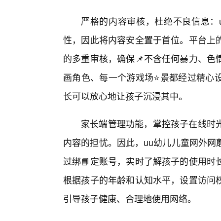
严格的内容审核，杜绝不良信息：u
性，因此将内容安全置于首位。平台上
的多重审核，确保📌不含任何暴力、色
画角色、每一个游戏场⭐景都经过精心
长可以放心地让孩子沉浸其中。
家长端管理功能，掌控孩子在线时光
内容的担忧。因此，uu幼儿儿童网外网
过绑📘定账号，实时了解孩子的使用时
根据孩子的年龄和认知水平，设置访问
引导孩子健康、合理地使用网络。