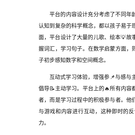
平台的内容设计充分考虑了不同年
认知到复杂的科学概念，都以孩子易于理
面，平台设计了大量的儿歌、绘本💡故
握词汇，学习句子。在数学启蒙方面，
子初步感知数字和空间概念。
互动式学习体验，增强参📌与感与
倡导📝主动学习。平台上的🔥所有内
者，而是学习过程中的积极参与者。他
与游戏和内容进行互动，这种即时的反
力。