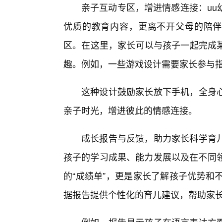
亲子互动专区，增进情感连接：uu
优质的教育内容，更离不开父母的陪伴
区。在这里，家长可以与孩子一起完成某
趣。例如，一些游戏设计需要家长参与
这种设计鼓励家长放下手机，全身心
亲子时光，增进彼此的情感连接。
成长报告与反馈，助力家长科学育
孩子的学习成果、能力发展以及在不同领
的“成绩单”，更是家长了解孩子优势和
据报告提供个性化的育儿建议，帮助家